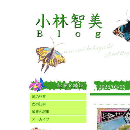
2026/03/06
前の記事
次の記事
最新の記事
アーカイブ